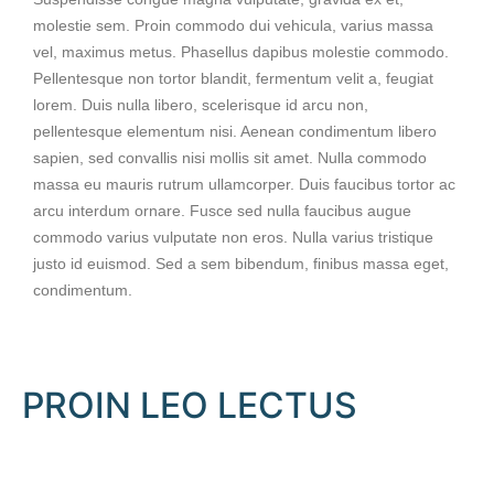
molestie sem. Proin commodo dui vehicula, varius massa
vel, maximus metus. Phasellus dapibus molestie commodo.
Pellentesque non tortor blandit, fermentum velit a, feugiat
lorem. Duis nulla libero, scelerisque id arcu non,
pellentesque elementum nisi. Aenean condimentum libero
sapien, sed convallis nisi mollis sit amet. Nulla commodo
massa eu mauris rutrum ullamcorper. Duis faucibus tortor ac
arcu interdum ornare. Fusce sed nulla faucibus augue
commodo varius vulputate non eros. Nulla varius tristique
justo id euismod. Sed a sem bibendum, finibus massa eget,
condimentum.
PROIN LEO LECTUS