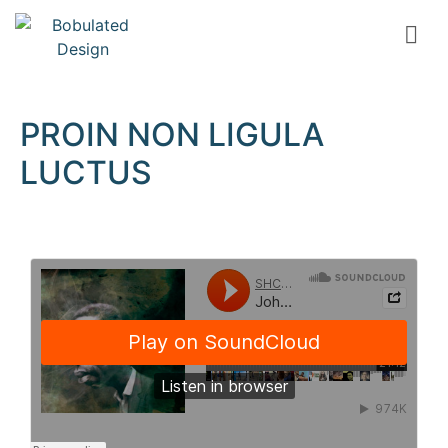
PROIN NON LIGULA
LUCTUS