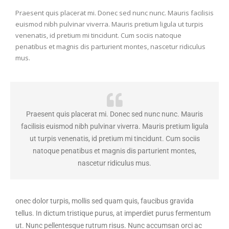
Praesent quis placerat mi. Donec sed nunc nunc. Mauris facilisis
euismod nibh pulvinar viverra. Mauris pretium ligula ut turpis
venenatis, id pretium mi tincidunt. Cum sociis natoque
penatibus et magnis dis parturient montes, nascetur ridiculus
mus.
Praesent quis placerat mi. Donec sed nunc nunc. Mauris
facilisis euismod nibh pulvinar viverra. Mauris pretium ligula
ut turpis venenatis, id pretium mi tincidunt. Cum sociis
natoque penatibus et magnis dis parturient montes,
nascetur ridiculus mus.
onec dolor turpis, mollis sed quam quis, faucibus gravida
tellus. In dictum tristique purus, at imperdiet purus fermentum
ut. Nunc pellentesque rutrum risus. Nunc accumsan orci ac