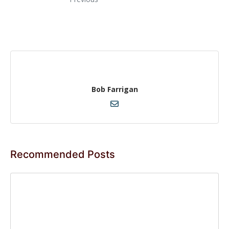
Bob Farrigan
Recommended Posts