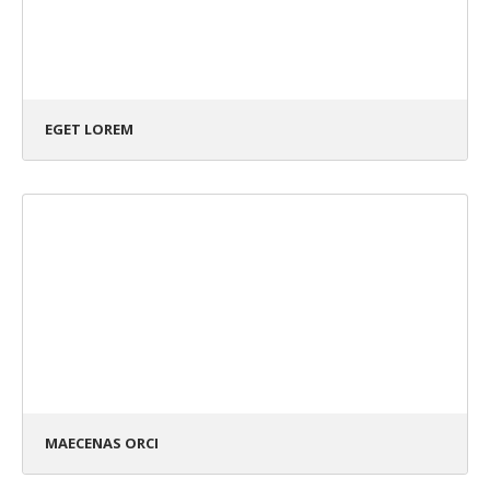
EGET LOREM
MAECENAS ORCI