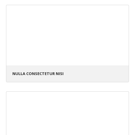
NULLA CONSECTETUR NISI